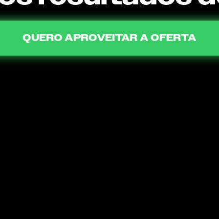
QUERO APROVEITAR A OFERTA